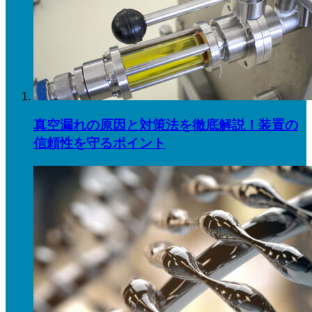
真空漏れの原因と対策法を徹底解説！装置の
信頼性を守るポイント