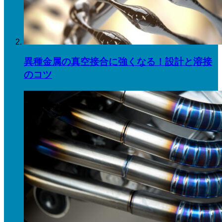
異種金属の真空接合に強くなる！設計と溶接
のコツ