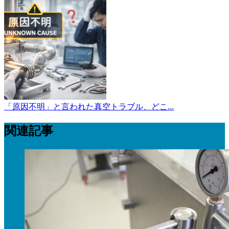
「原因不明」と言われた真空トラブル、どこ...
関連記事