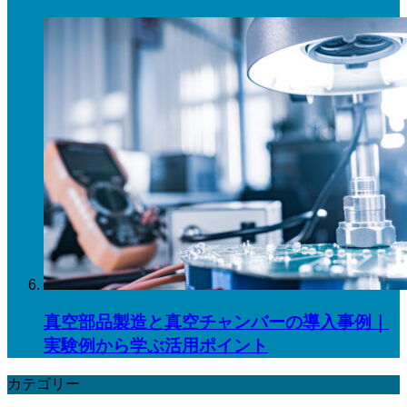
真空部品製造と真空チャンバーの導入事例｜
実験例から学ぶ活用ポイント
カテゴリー