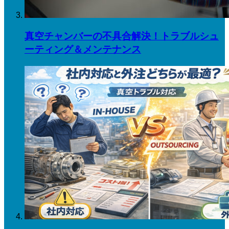
真空チャンバーの不具合解決！トラブルシュ
ーティング＆メンテナンス