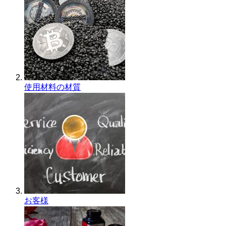
使用材料の材質
お客様