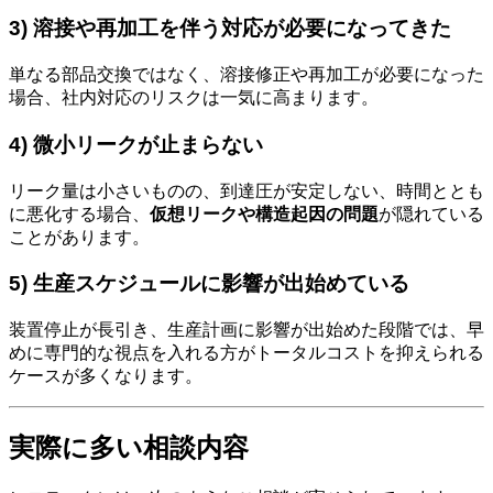
3) 溶接や再加工を伴う対応が必要になってきた
単なる部品交換ではなく、溶接修正や再加工が必要になった
場合、社内対応のリスクは一気に高まります。
4) 微小リークが止まらない
リーク量は小さいものの、到達圧が安定しない、時間ととも
に悪化する場合、
仮想リークや構造起因の問題
が隠れている
ことがあります。
5) 生産スケジュールに影響が出始めている
装置停止が長引き、生産計画に影響が出始めた段階では、早
めに専門的な視点を入れる方がトータルコストを抑えられる
ケースが多くなります。
実際に多い相談内容