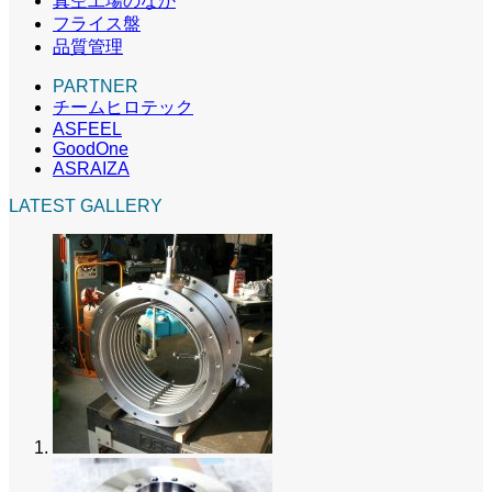
真空工場のなか
フライス盤
品質管理
PARTNER
チームヒロテック
ASFEEL
GoodOne
ASRAIZA
LATEST GALLERY