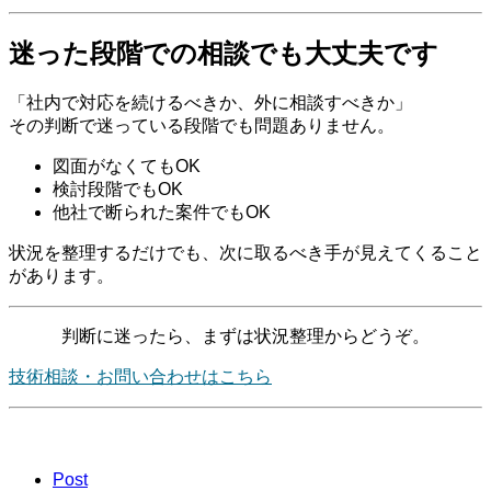
迷った段階での相談でも大丈夫です
「社内で対応を続けるべきか、外に相談すべきか」
その判断で迷っている段階でも問題ありません。
図面がなくてもOK
検討段階でもOK
他社で断られた案件でもOK
状況を整理するだけでも、次に取るべき手が見えてくること
があります。
判断に迷ったら、まずは状況整理からどうぞ。
技術相談・お問い合わせはこちら
Post