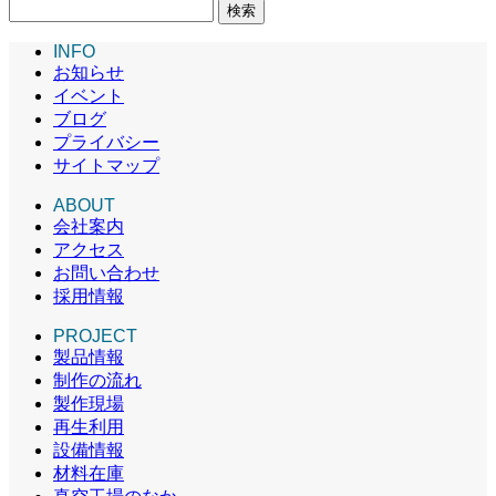
検
索:
INFO
お知らせ
イベント
ブログ
プライバシー
サイトマップ
ABOUT
会社案内
アクセス
お問い合わせ
採用情報
PROJECT
製品情報
制作の流れ
製作現場
再生利用
設備情報
材料在庫