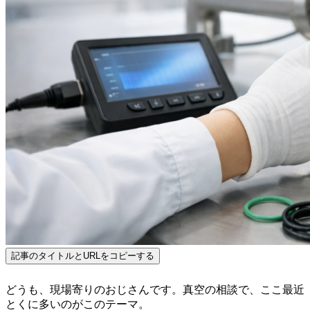
記事のタイトルとURLをコピーする
どうも、現場寄りのおじさんです。真空の相談で、ここ最近
とくに多いのがこのテーマ。