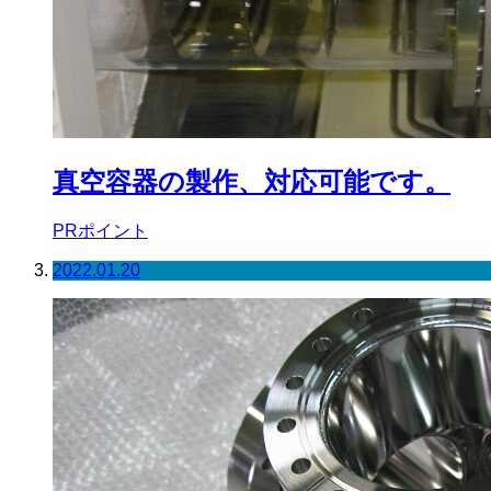
真空容器の製作、対応可能です。
PRポイント
2022.01.20