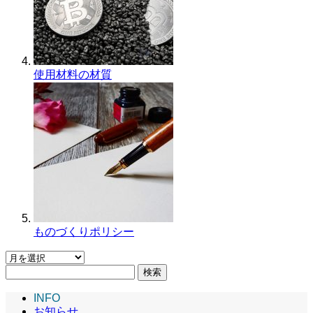
使用材料の材質
ものづくりポリシー
検
索:
INFO
お知らせ