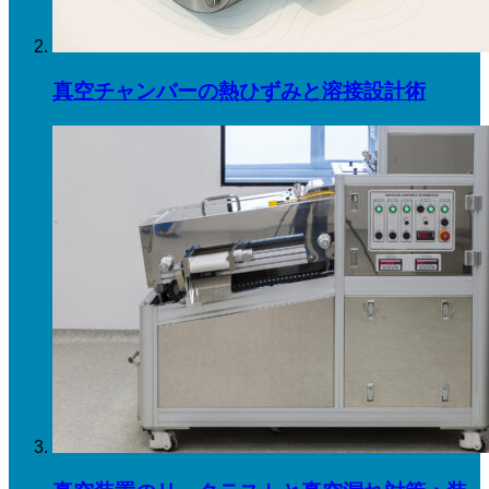
真空チャンバーの熱ひずみと溶接設計術