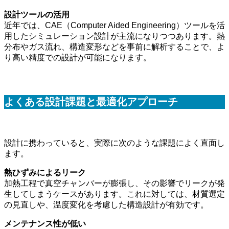
設計ツールの活用
近年では、CAE（Computer Aided Engineering）ツールを活
用したシミュレーション設計が主流になりつつあります。熱
分布やガス流れ、構造変形などを事前に解析することで、よ
り高い精度での設計が可能になります。
よくある設計課題と最適化アプローチ
設計に携わっていると、実際に次のような課題によく直面し
ます。
熱ひずみによるリーク
加熱工程で真空チャンバーが膨張し、その影響でリークが発
生してしまうケースがあります。これに対しては、材質選定
の見直しや、温度変化を考慮した構造設計が有効です。
メンテナンス性が低い