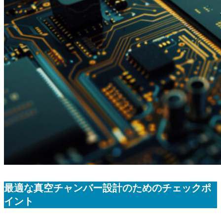
最適な真空チャンバー設計のためのチェックポ
イント