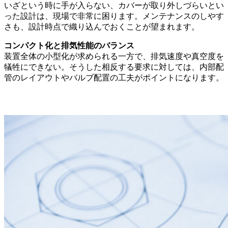
いざという時に手が入らない、カバーが取り外しづらいとい
った設計は、現場で非常に困ります。メンテナンスのしやす
さも、設計時点で織り込んでおくことが望まれます。
コンパクト化と排気性能のバランス
装置全体の小型化が求められる一方で、排気速度や真空度を
犠牲にできない。そうした相反する要求に対しては、内部配
管のレイアウトやバルブ配置の工夫がポイントになります。