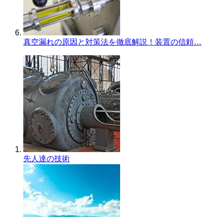
真空漏れの原因と対策法を徹底解説！装置の信頼…
先人達の技術