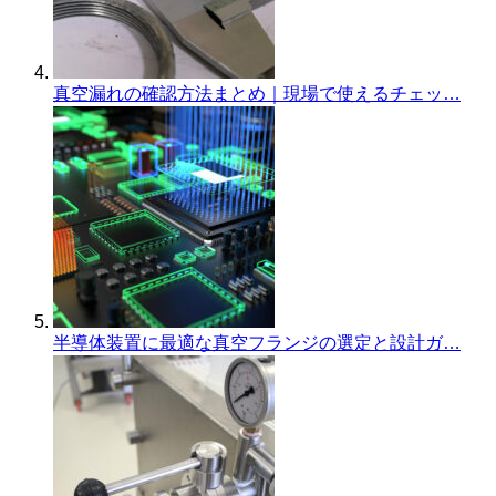
真空漏れの確認方法まとめ｜現場で使えるチェッ…
半導体装置に最適な真空フランジの選定と設計ガ…