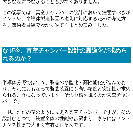
大きな差につながることも少なくありません。
この記事では、真空チャンバーの設計において注意すべきポ
イントや、半導体製造装置の進化に対応するための考え方
を、技術者目線でわかりやすくまとめてみました。
なぜ今、真空チャンバー設計の最適化が求めら
れるのか？
半導体分野では年々、製品の小型化・高性能化が進んでお
り、それにともなって製造装置にも高い精度と安定性が求め
られるようになっています。その中核を担うのが真空チャン
バーです。
一見、ただの箱のように見える真空チャンバーですが、その
設計ひとつで、装置全体の性能や歩留まり、さらにはメンテ
ナンス性まで大きく左右されるんです。