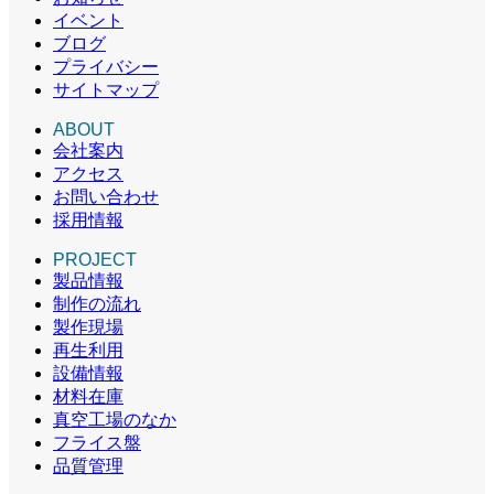
イベント
ブログ
プライバシー
サイトマップ
ABOUT
会社案内
アクセス
お問い合わせ
採用情報
PROJECT
製品情報
制作の流れ
製作現場
再生利用
設備情報
材料在庫
真空工場のなか
フライス盤
品質管理