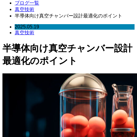
ブログ一覧
真空技術
半導体向け真空チャンバー設計最適化のポイント
2025.05.19
真空技術
半導体向け真空チャンバー設計
最適化のポイント