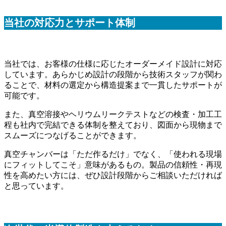
当社の対応力とサポート体制
当社では、お客様の仕様に応じたオーダーメイド設計に対応
しています。あらかじめ設計の段階から技術スタッフが関わ
ることで、材料の選定から構造提案まで一貫したサポートが
可能です。
また、真空溶接やヘリウムリークテストなどの検査・加工工
程も社内で完結できる体制を整えており、図面から現物まで
スムーズにつなげることができます。
真空チャンバーは「ただ作るだけ」でなく、「使われる現場
にフィットしてこそ」意味があるもの。製品の信頼性・再現
性を高めたい方には、ぜひ設計段階からご相談いただければ
と思っています。