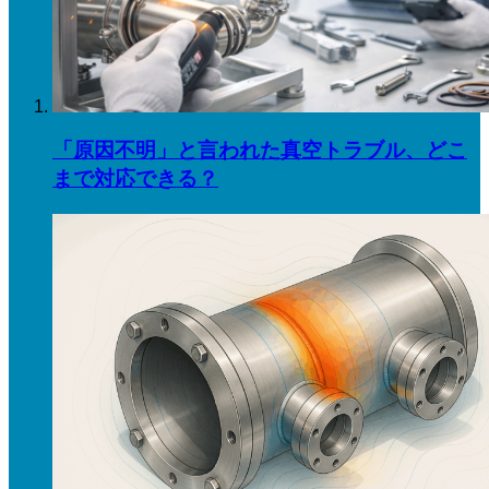
「原因不明」と言われた真空トラブル、どこ
まで対応できる？