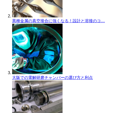
異種金属の真空接合に強くなる！設計と溶接のコ…
大阪での電解研磨チャンバーの選び方と利点