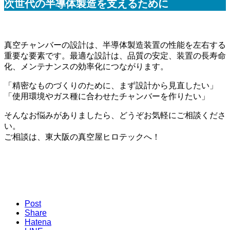
次世代の半導体製造を支えるために
真空チャンバーの設計は、半導体製造装置の性能を左右する
重要な要素です。最適な設計は、品質の安定、装置の長寿命
化、メンテナンスの効率化につながります。
「精密なものづくりのために、まず設計から見直したい」
「使用環境やガス種に合わせたチャンバーを作りたい」
そんなお悩みがありましたら、どうぞお気軽にご相談くださ
い。
ご相談は、東大阪の真空屋ヒロテックへ！
Post
Share
Hatena