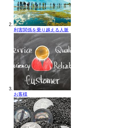
利害関係を乗り越える人脈
お客様