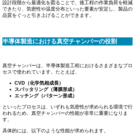
設計段階から最適化を図ることで、後工程の作業負荷を軽減
できたり、気密性や温度分布といった要素が安定し、製品の
品質をぐっと引き上げることができます。
半導体製造における真空チャンバーの役割
真空チャンバーは、半導体製造工程におけるさまざまなプロ
セスで使われています。たとえば、
CVD（化学気相成長）
スパッタリング（薄膜形成）
エッチング（パターン形成）
といったプロセスは、いずれも気密性が求められる環境で行
われるため、真空チャンバーの性能が非常に重要になりま
す。
具体的には、以下のような性能が求められます。