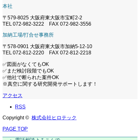
本社
〒579-8025 大阪府東大阪市宝町2-2
TEL 072-982-3222 FAX 072-982-3556
加納工場/打合せ事務所
〒578-0901 大阪府東大阪市加納5-12-10
TEL 072-812-2220 FAX 072-812-2218
✅図面がなくてもOK
✅まだ検討段階でもOK
✅他社で断られた案件OK
※真空に関する研究開発サポートします！
アクセス
RSS
Copyright ©
株式会社ヒロテック
PAGE TOP