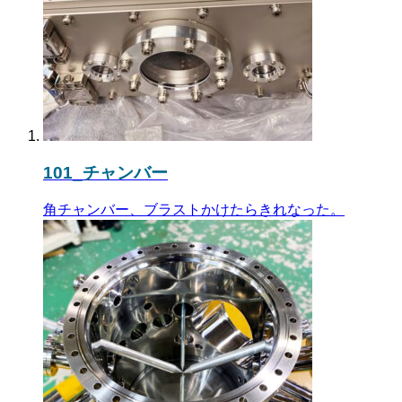
101_チャンバー
角チャンバー、ブラストかけたらきれなった。