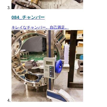
084_チャンバー
キレイなチャンバー。自己満足。