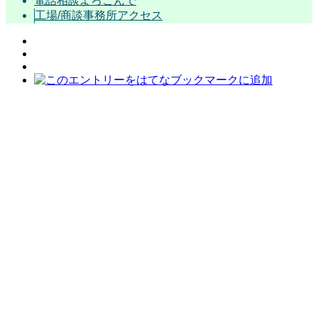
電話相談よろこんで
工場/商談事務所アクセス