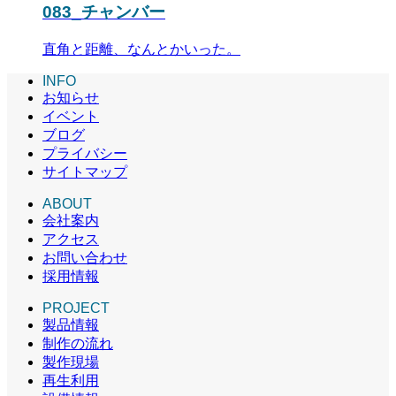
083_チャンバー
直角と距離、なんとかいった。
INFO
お知らせ
イベント
ブログ
プライバシー
サイトマップ
ABOUT
会社案内
アクセス
お問い合わせ
採用情報
PROJECT
製品情報
制作の流れ
製作現場
再生利用