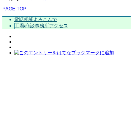
PAGE TOP
電話相談よろこんで
工場/商談事務所アクセス