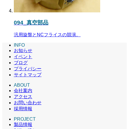
094_真空部品
汎用旋盤とNCフライスの競演。
INFO
お知らせ
イベント
ブログ
プライバシー
サイトマップ
ABOUT
会社案内
アクセス
お問い合わせ
採用情報
PROJECT
製品情報