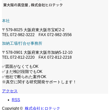
本社
〒579-8025 大阪府東大阪市宝町2-2
TEL 072-982-3222 FAX 072-982-3556
加納工場/打合せ事務所
〒578-0901 大阪府東大阪市加納5-12-10
TEL 072-812-2220 FAX 072-812-2218
✅図面がなくてもOK
✅まだ検討段階でもOK
✅他社で断られた案件OK
※真空に関する研究開発サポートします！
アクセス
RSS
Copyright ©
株式会社ヒロテック