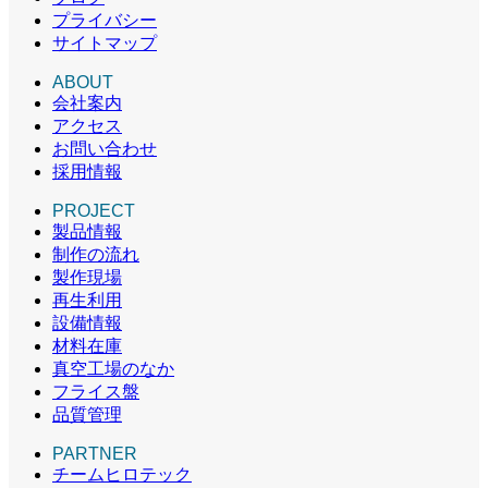
プライバシー
サイトマップ
ABOUT
会社案内
アクセス
お問い合わせ
採用情報
PROJECT
製品情報
制作の流れ
製作現場
再生利用
設備情報
材料在庫
真空工場のなか
フライス盤
品質管理
PARTNER
チームヒロテック