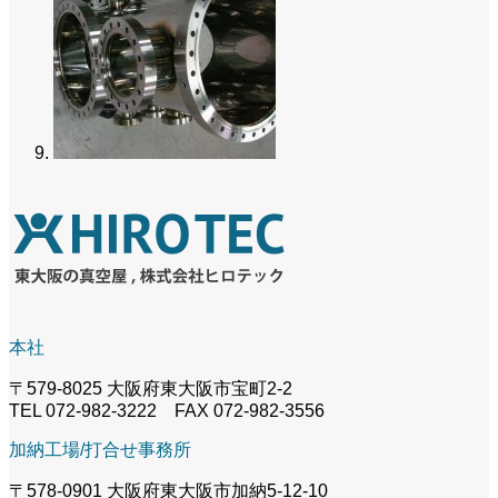
本社
〒579-8025 大阪府東大阪市宝町2-2
TEL 072-982-3222 FAX 072-982-3556
加納工場/打合せ事務所
〒578-0901 大阪府東大阪市加納5-12-10